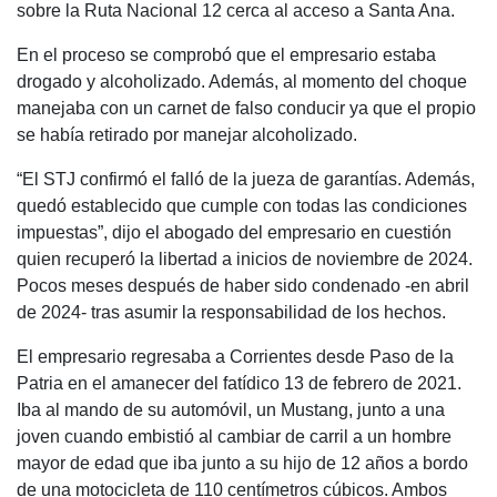
sobre la Ruta Nacional 12 cerca al acceso a Santa Ana.
En el proceso se comprobó que el empresario estaba
drogado y alcoholizado. Además, al momento del choque
manejaba con un carnet de falso conducir ya que el propio
se había retirado por manejar alcoholizado.
“El STJ confirmó el falló de la jueza de garantías. Además,
quedó establecido que cumple con todas las condiciones
impuestas”, dijo el abogado del empresario en cuestión
quien recuperó la libertad a inicios de noviembre de 2024.
Pocos meses después de haber sido condenado -en abril
de 2024- tras asumir la responsabilidad de los hechos.
El empresario regresaba a Corrientes desde Paso de la
Patria en el amanecer del fatídico 13 de febrero de 2021.
Iba al mando de su automóvil, un Mustang, junto a una
joven cuando embistió al cambiar de carril a un hombre
mayor de edad que iba junto a su hijo de 12 años a bordo
de una motocicleta de 110 centímetros cúbicos. Ambos