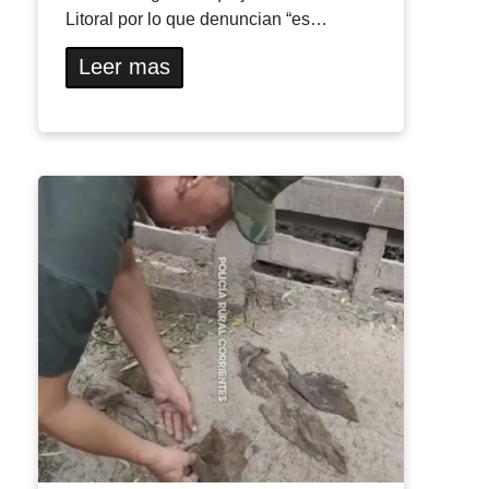
Litoral por lo que denuncian “es…
Leer mas