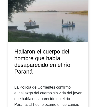
Hallaron el cuerpo del
hombre que había
desaparecido en el río
Paraná
La Policía de Corrientes confirmó
el hallazgo del cuerpo sin vida del joven
que había desaparecido en el río
Paraná. El hecho ocurrió en cercanías