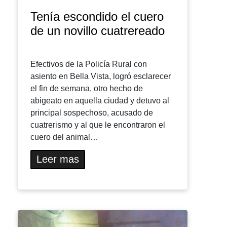
Tenía escondido el cuero
de un novillo cuatrereado
Efectivos de la Policía Rural con
asiento en Bella Vista, logró esclarecer
el fin de semana, otro hecho de
abigeato en aquella ciudad y detuvo al
principal sospechoso, acusado de
cuatrerismo y al que le encontraron el
cuero del animal…
Leer mas