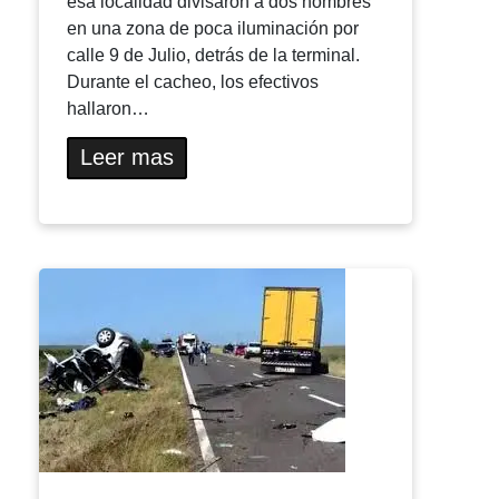
esa localidad divisaron a dos hombres
en una zona de poca iluminación por
calle 9 de Julio, detrás de la terminal.
Durante el cacheo, los efectivos
hallaron…
Leer mas