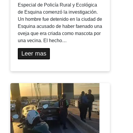
Especial de Policía Rural y Ecológica
de Esquina comenzó la investigación.
Un hombre fue detenido en la ciudad de
Esquina acusado de haber faenado una
oveja que era criada como mascota por
una vecina. El hecho…
Leer mas