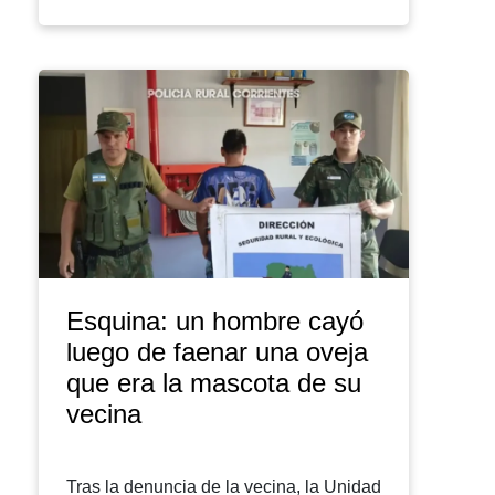
Esquina: un hombre cayó
luego de faenar una oveja
que era la mascota de su
vecina
Tras la denuncia de la vecina, la Unidad