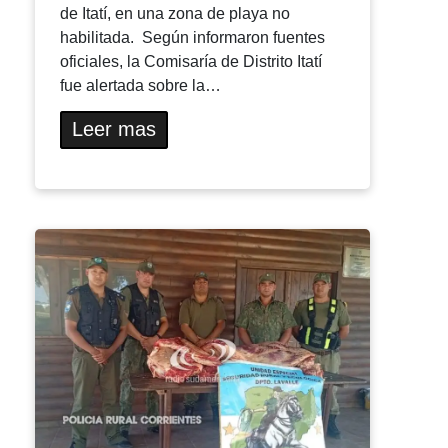
de Itatí, en una zona de playa no
habilitada. Según informaron fuentes
oficiales, la Comisaría de Distrito Itatí
fue alertada sobre la…
Leer mas