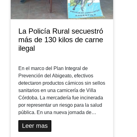
La Policía Rural secuestró
más de 130 kilos de carne
ilegal
En el marco del Plan Integral de
Prevención del Abigeato, efectivos
detectaron productos cárnicos sin sellos
sanitarios en una carnicería de Villa
Córdoba. La mercadería fue incinerada
por representar un riesgo para la salud
pública. En una nueva jornada de…
Leer mas