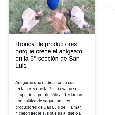
Bronca de productores
porque crece el abigeato
en la 5° sección de San
Luis
Aseguran que nadie atiende sus
reclamos y que la Policía ya no se
ocupa de la problemática. Reclaman
una política de seguridad. Los
productores de San Luis del Palmar
hicieron llegar sus quejas al diario El