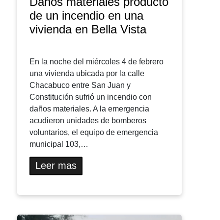
Daños materiales producto
de un incendio en una
vivienda en Bella Vista
En la noche del miércoles 4 de febrero
una vivienda ubicada por la calle
Chacabuco entre San Juan y
Constitución sufrió un incendio con
daños materiales. A la emergencia
acudieron unidades de bomberos
voluntarios, el equipo de emergencia
municipal 103,…
Leer mas