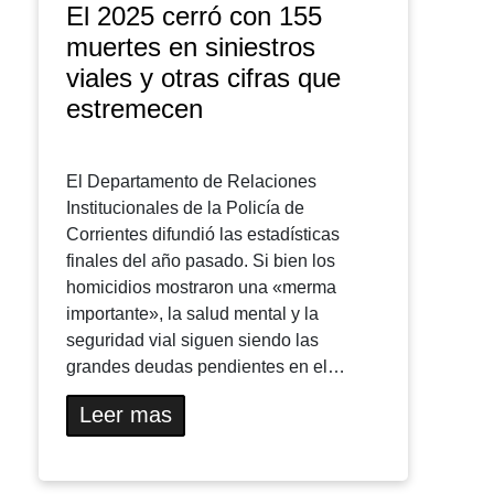
El 2025 cerró con 155
muertes en siniestros
viales y otras cifras que
estremecen
El Departamento de Relaciones
Institucionales de la Policía de
Corrientes difundió las estadísticas
finales del año pasado. Si bien los
homicidios mostraron una «merma
importante», la salud mental y la
seguridad vial siguen siendo las
grandes deudas pendientes en el…
Leer mas