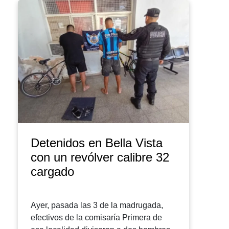
Detenidos en Bella Vista
con un revólver calibre 32
cargado
Ayer, pasada las 3 de la madrugada,
efectivos de la comisaría Primera de