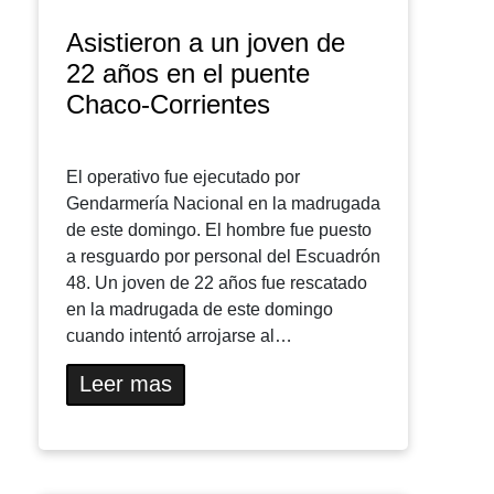
Asistieron a un joven de
22 años en el puente
Chaco-Corrientes
El operativo fue ejecutado por
Gendarmería Nacional en la madrugada
de este domingo. El hombre fue puesto
a resguardo por personal del Escuadrón
48. Un joven de 22 años fue rescatado
en la madrugada de este domingo
cuando intentó arrojarse al…
Leer mas