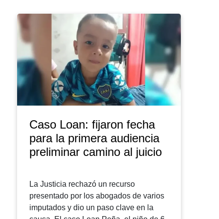
Caso Loan: fijaron fecha
para la primera audiencia
preliminar camino al juicio
La Justicia rechazó un recurso
presentado por los abogados de varios
imputados y dio un paso clave en la