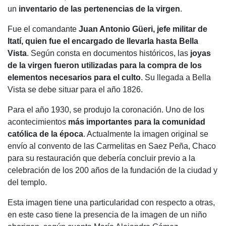
un
inventario de las pertenencias de la virgen
.
Fue el comandante
Juan Antonio Güeri, jefe militar de
Itatí, quien fue el encargado de llevarla hasta Bella
Vista
. Según consta en documentos históricos, las
joyas
de la virgen fueron utilizadas para la compra de los
elementos necesarios para el culto
. Su llegada a Bella
Vista se debe situar para el año 1826.
Para el año 1930, se produjo la coronación. Uno de los
acontecimientos
más importantes para la comunidad
católica de la época
. Actualmente la imagen original se
envío al convento de las Carmelitas en Saez Peña, Chaco
para su restauración que debería concluir previo a la
celebración de los 200 años de la fundación de la ciudad y
del templo.
Esta imagen tiene una particularidad con respecto a otras,
en este caso tiene la presencia de la imagen de un niño