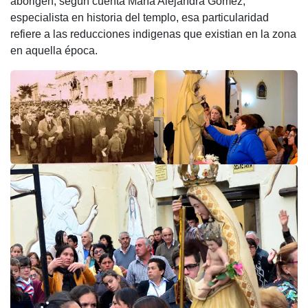
aborigen, según cuenta María Alejandra Gómez,
especialista en historia del templo, esa particularidad
refiere a las reducciones indigenas que existian en la zona
en aquella época.