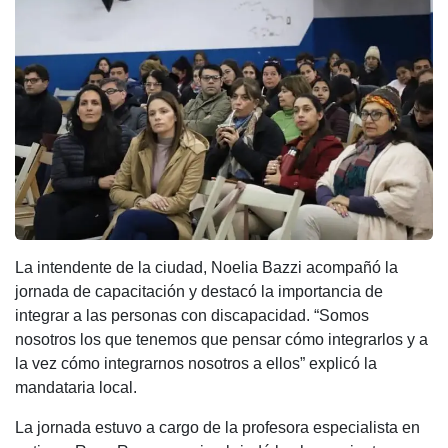
La intendente de la ciudad, Noelia Bazzi acompañó la
jornada de capacitación y destacó la importancia de
integrar a las personas con discapacidad. “Somos
nosotros los que tenemos que pensar cómo integrarlos y a
la vez cómo integrarnos nosotros a ellos” explicó la
mandataria local.
La jornada estuvo a cargo de la profesora especialista en