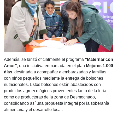
Además, se lanzó oficialmente el programa
“Maternar con
Amor”
, una iniciativa enmarcada en el plan
Mejores 1.000
días
, destinada a acompañar a embarazadas y familias
con niños pequeños mediante la entrega de bolsones
nutricionales. Estos bolsones están abastecidos con
productos agroecológicos provenientes tanto de la feria
como de productoras de la zona de Desmochado,
consolidando así una propuesta integral por la soberanía
alimentaria y el desarrollo local.