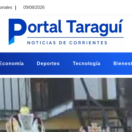
ionales
09/08/2026
Economía
Deportes
Tecnología
Bienest