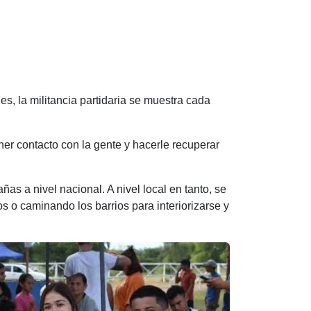
es, la militancia partidaria se muestra cada
r contacto con la gente y hacerle recuperar
s a nivel nacional. A nivel local en tanto, se
s o caminando los barrios para interiorizarse y