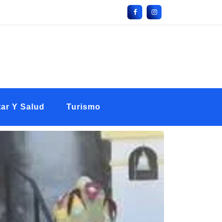
ar Y Salud
Turismo