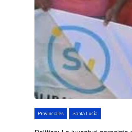
Provinciales
Santa Lucía