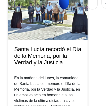
Santa Lucía recordó el Día
de la Memoria, por la
Verdad y la Justicia
En la mañana del lunes, la comunidad
de Santa Lucía conmemoró el Día de la
Memoria, por la Verdad y la Justicia, en
un emotivo acto en homenaje a las
víctimas de la última dictadura cívico-