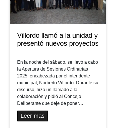
Villordo llamó a la unidad y
presentó nuevos proyectos
En la noche del sábado, se llevó a cabo
la Apertura de Sesiones Ordinarias
2025, encabezada por el intendente
municipal, Norberto Villordo. Durante su
discurso, hizo un llamado a la
colaboración y pidió al Concejo
Deliberante que deje de poner…
Leer mas