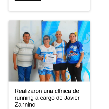
Realizaron una clínica de
running a cargo de Javier
Zannino