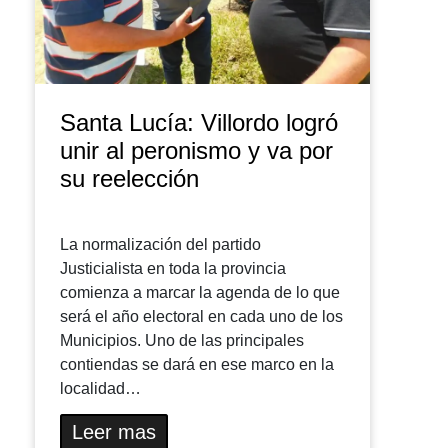
Santa Lucía: Villordo logró
unir al peronismo y va por
su reelección
La normalización del partido
Justicialista en toda la provincia
comienza a marcar la agenda de lo que
será el año electoral en cada uno de los
Municipios. Uno de las principales
contiendas se dará en ese marco en la
localidad…
Leer mas