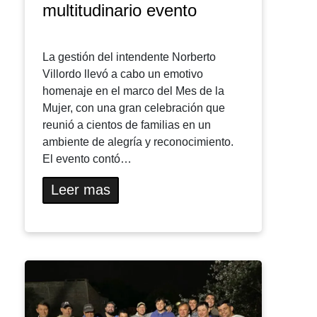
multitudinario evento
La gestión del intendente Norberto
Villordo llevó a cabo un emotivo
homenaje en el marco del Mes de la
Mujer, con una gran celebración que
reunió a cientos de familias en un
ambiente de alegría y reconocimiento.
El evento contó…
Leer mas