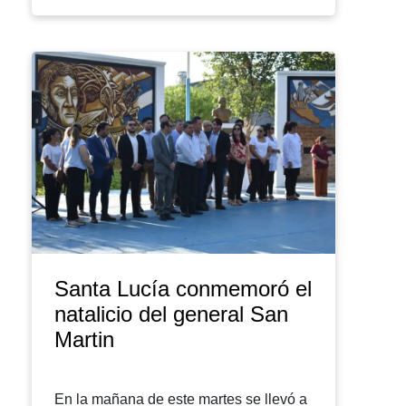
Santa Lucía conmemoró el
natalicio del general San
Martin
En la mañana de este martes se llevó a