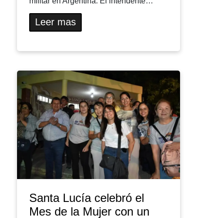
militar en Argentina. El intendente…
Leer mas
Santa Lucía celebró el
Mes de la Mujer con un