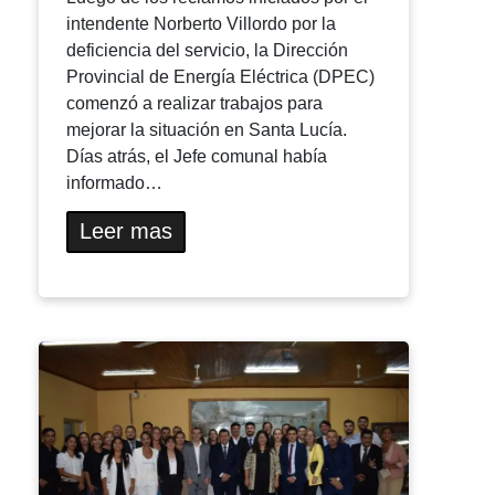
intendente Norberto Villordo por la
deficiencia del servicio, la Dirección
Provincial de Energía Eléctrica (DPEC)
comenzó a realizar trabajos para
mejorar la situación en Santa Lucía.
Días atrás, el Jefe comunal había
informado…
Leer mas