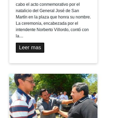
cabo el acto conmemorativo por el
natalicio del General José de San
Martín en la plaza que honra su nombre.
La ceremonia, encabezada por el
intendente Norberto Villordo, contó con
la…
Leer mas