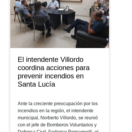
El intendente Villordo
coordina acciones para
prevenir incendios en
Santa Lucía
Ante la creciente preocupación por los
incendios en la región, el intendente
municipal, Norberto Villordo, se reunió
con el jefe de Bomberos Voluntarios y
Defensa Civil, Federico Romagnolli, el