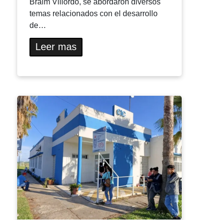
Braim Villordo, se abordaron diversos
temas relacionados con el desarrollo
de…
Leer mas