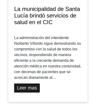
La municipalidad de Santa
Lucía brindó servicios de
salud en el CIC
La administración del intendente
Norberto Villordo sigue demostrando su
compromiso con la salud de todos los
vecinos, respondiendo de manera
eficiente a la creciente demanda de
atención médica en nuestra comunidad,
con decenas de pacientes que se
acercan diariamente al…
Leer mas