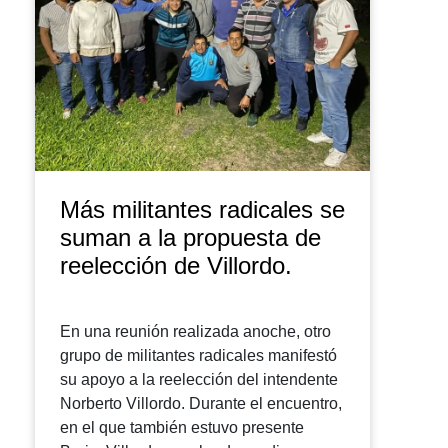
Más militantes radicales se
suman a la propuesta de
reelección de Villordo.
En una reunión realizada anoche, otro
grupo de militantes radicales manifestó
su apoyo a la reelección del intendente
Norberto Villordo. Durante el encuentro,
en el que también estuvo presente