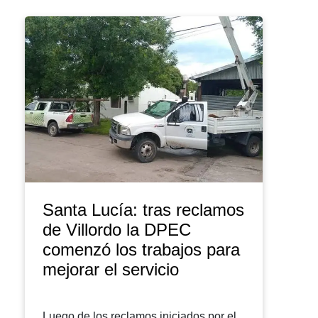
Santa Lucía: tras reclamos
de Villordo la DPEC
comenzó los trabajos para
mejorar el servicio
Luego de los reclamos iniciados por el