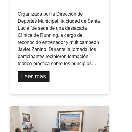
Organizada por la Dirección de
Deportes Municipal, la ciudad de Santa
Lucía fue sede de una destacada
Clínica de Running, a cargo del
reconocido entrenador y multicampeón
Javier Zanino. Durante la jornada, los
participantes recibieron formación
teórico-práctica sobre los principios…
Leer mas