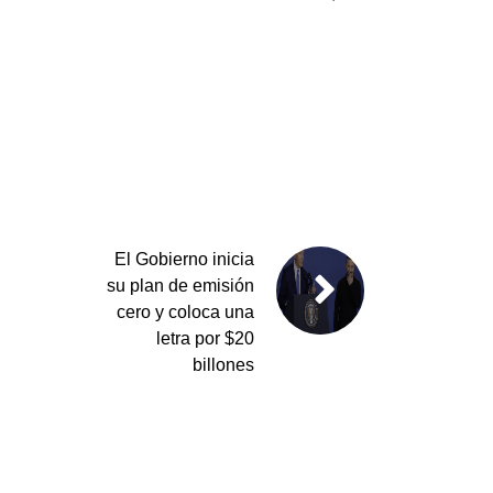
El Gobierno inicia
su plan de emisión
cero y coloca una
letra por $20
billones