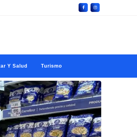
ar Y Salud
Turismo