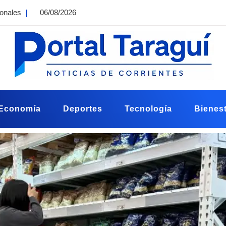
ionales
06/08/2026
Economía
Deportes
Tecnología
Bienest