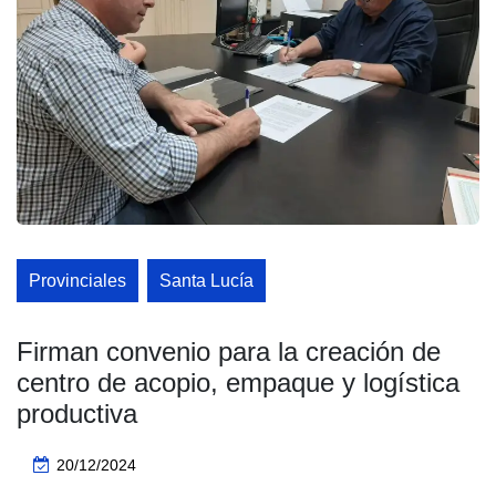
Provinciales
Santa Lucía
Firman convenio para la creación de
centro de acopio, empaque y logística
productiva
20/12/2024