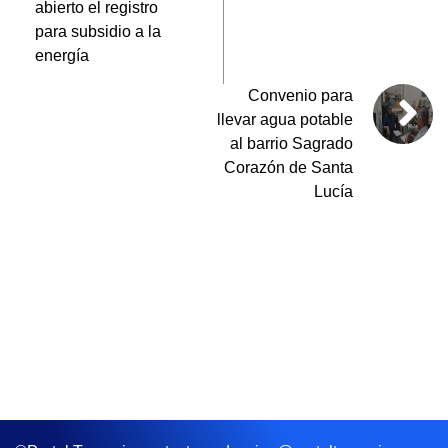
abierto el registro
para subsidio a la
energía
Convenio para
llevar agua potable
al barrio Sagrado
Corazón de Santa
Lucía