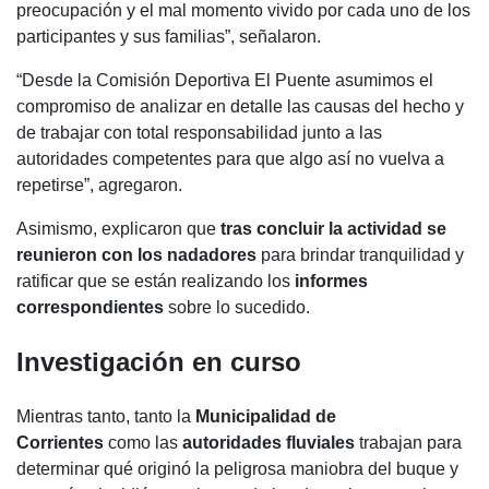
preocupación y el mal momento vivido por cada uno de los
participantes y sus familias”, señalaron.
“Desde la Comisión Deportiva El Puente asumimos el
compromiso de analizar en detalle las causas del hecho y
de trabajar con total responsabilidad junto a las
autoridades competentes para que algo así no vuelva a
repetirse”, agregaron.
Asimismo, explicaron que
tras concluir la actividad se
reunieron con los nadadores
para brindar tranquilidad y
ratificar que se están realizando los
informes
correspondientes
sobre lo sucedido.
Investigación en curso
Mientras tanto, tanto la
Municipalidad de
Corrientes
como las
autoridades fluviales
trabajan para
determinar qué originó la peligrosa maniobra del buque y