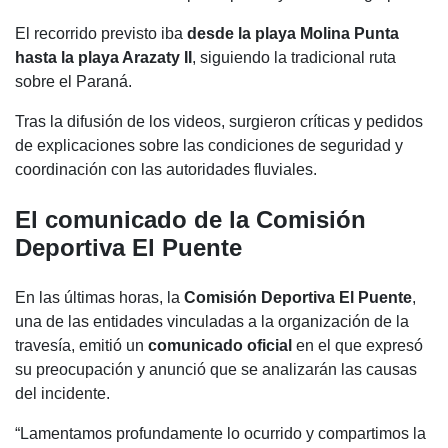
El recorrido previsto iba
desde la playa Molina Punta
hasta la playa Arazaty II
, siguiendo la tradicional ruta
sobre el Paraná.
Tras la difusión de los videos, surgieron críticas y pedidos
de explicaciones sobre las condiciones de seguridad y
coordinación con las autoridades fluviales.
El comunicado de la Comisión
Deportiva El Puente
En las últimas horas, la
Comisión Deportiva El Puente
,
una de las entidades vinculadas a la organización de la
travesía, emitió un
comunicado oficial
en el que expresó
su preocupación y anunció que se analizarán las causas
del incidente.
“Lamentamos profundamente lo ocurrido y compartimos la