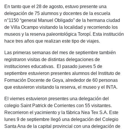
En tanto que el 28 de agosto, estuvo presente una
delegación de 75 alumnos y docentes de la escuela
n°1150 “general Manuel Obligado” de la hermana ciudad
de Villa Ocampo visitando la localidad y recorriendo los
museos y la reserva paleontológica Toropí. Esta institución
hace tres años que realizan este tipo de viajes.
Las primeras semanas del mes de septiembre también
registraron visitas de distintas delegaciones de
instituciones educativas. El pasado jueves 5 de
septiembre estuvieron presentes alumnos del Instituto de
Formación Docente de Goya, alrededor de 60 personas
que estuvieron visitando la reserva, el museo y el INTA.
El viernes estuvieron presentes una delegación del
colegio Saint Patrick de Corrientes con 55 visitantes.
Recorrieron el yacimiento y la fábrica Nea Tex S.A. Este
lunes 9 de septiembre llegó una delegación del Colegio
Santa Ana de la capital provincial con una delegación de