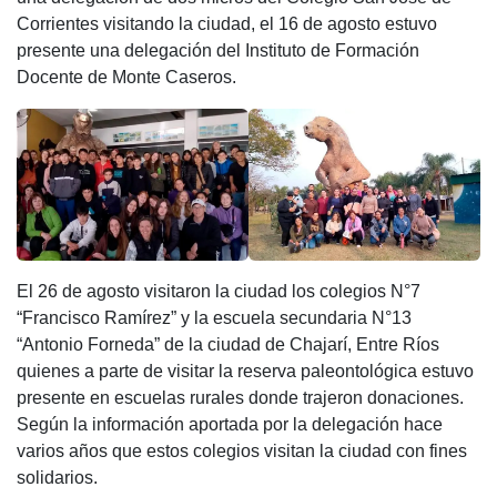
Corrientes visitando la ciudad, el 16 de agosto estuvo
presente una delegación del Instituto de Formación
Docente de Monte Caseros.
El 26 de agosto visitaron la ciudad los colegios N°7
“Francisco Ramírez” y la escuela secundaria N°13
“Antonio Forneda” de la ciudad de Chajarí, Entre Ríos
quienes a parte de visitar la reserva paleontológica estuvo
presente en escuelas rurales donde trajeron donaciones.
Según la información aportada por la delegación hace
varios años que estos colegios visitan la ciudad con fines
solidarios.