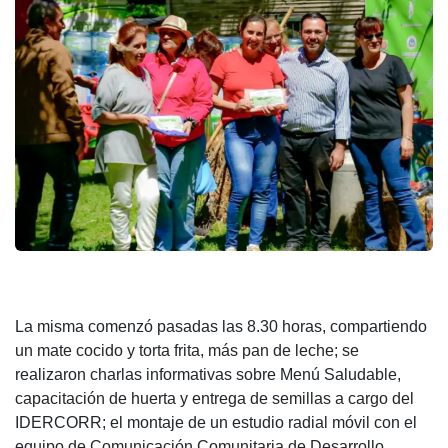
La misma comenzó pasadas las 8.30 horas, compartiendo
un mate cocido y torta frita, más pan de leche; se
realizaron charlas informativas sobre Menú Saludable,
capacitación de huerta y entrega de semillas a cargo del
IDERCORR; el montaje de un estudio radial móvil con el
equipo de Comunicación Comunitaria de Desarrollo