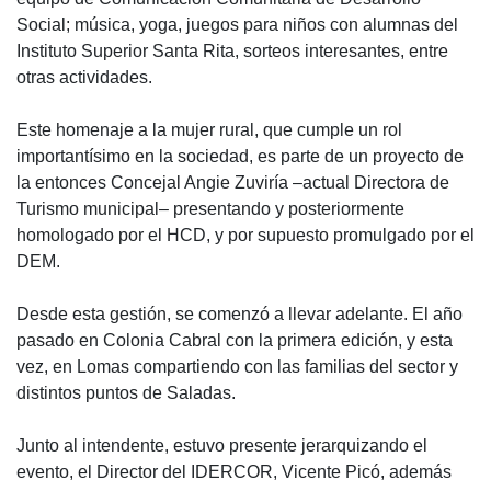
Social; música, yoga, juegos para niños con alumnas del
Instituto Superior Santa Rita, sorteos interesantes, entre
otras actividades.
Este homenaje a la mujer rural, que cumple un rol
importantísimo en la sociedad, es parte de un proyecto de
la entonces Concejal Angie Zuviría –actual Directora de
Turismo municipal– presentando y posteriormente
homologado por el HCD, y por supuesto promulgado por el
DEM.
Desde esta gestión, se comenzó a llevar adelante. El año
pasado en Colonia Cabral con la primera edición, y esta
vez, en Lomas compartiendo con las familias del sector y
distintos puntos de Saladas.
Junto al intendente, estuvo presente jerarquizando el
evento, el Director del IDERCOR, Vicente Picó, además