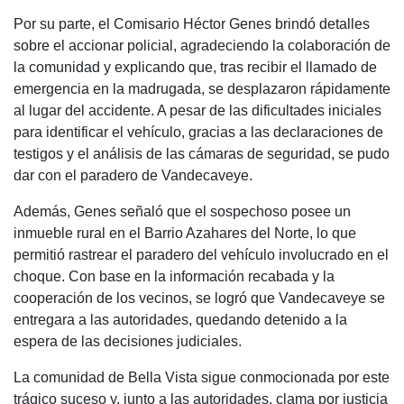
Por su parte, el Comisario Héctor Genes brindó detalles
sobre el accionar policial, agradeciendo la colaboración de
la comunidad y explicando que, tras recibir el llamado de
emergencia en la madrugada, se desplazaron rápidamente
al lugar del accidente. A pesar de las dificultades iniciales
para identificar el vehículo, gracias a las declaraciones de
testigos y el análisis de las cámaras de seguridad, se pudo
dar con el paradero de Vandecaveye.
Además, Genes señaló que el sospechoso posee un
inmueble rural en el Barrio Azahares del Norte, lo que
permitió rastrear el paradero del vehículo involucrado en el
choque. Con base en la información recabada y la
cooperación de los vecinos, se logró que Vandecaveye se
entregara a las autoridades, quedando detenido a la
espera de las decisiones judiciales.
La comunidad de Bella Vista sigue conmocionada por este
trágico suceso y, junto a las autoridades, clama por justicia