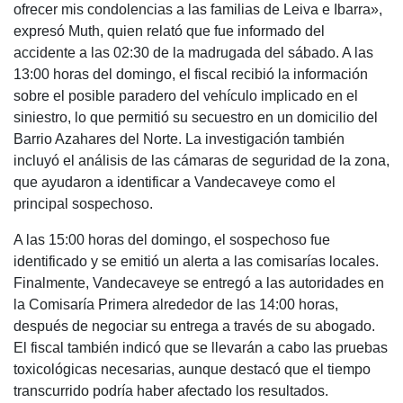
ofrecer mis condolencias a las familias de Leiva e Ibarra»,
expresó Muth, quien relató que fue informado del
accidente a las 02:30 de la madrugada del sábado. A las
13:00 horas del domingo, el fiscal recibió la información
sobre el posible paradero del vehículo implicado en el
siniestro, lo que permitió su secuestro en un domicilio del
Barrio Azahares del Norte. La investigación también
incluyó el análisis de las cámaras de seguridad de la zona,
que ayudaron a identificar a Vandecaveye como el
principal sospechoso.
A las 15:00 horas del domingo, el sospechoso fue
identificado y se emitió un alerta a las comisarías locales.
Finalmente, Vandecaveye se entregó a las autoridades en
la Comisaría Primera alrededor de las 14:00 horas,
después de negociar su entrega a través de su abogado.
El fiscal también indicó que se llevarán a cabo las pruebas
toxicológicas necesarias, aunque destacó que el tiempo
transcurrido podría haber afectado los resultados.