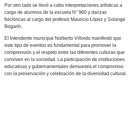
Por otro lado se llevó a cabo interpretaciones artísticas a
cargo de alumnos de la escuela N° 960 y danzas
folclóricas al cargo del profesor Mauricio López y Solange
Bogarín.
El Intendente municipal Norberto Villordo manifestó que
este tipo de eventos es fundamental para promover la
comprensión y el respeto entre las diferentes culturas que
conviven en la sociedad. La participación de instituciones
educativas y gubernamentales demuestra el compromiso
con la preservación y celebración de la diversidad cultural.