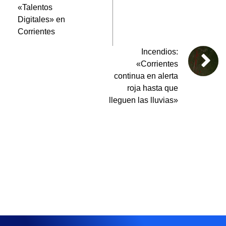
«Talentos
Digitales» en
Corrientes
Incendios:
«Corrientes
continua en alerta
roja hasta que
lleguen las lluvias»