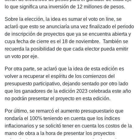
lo que significa una inversión de 12 millones de pesos.
Sobre la elección, la idea es sumar el voto on line, se
aclaró que esto se anunciaría una vez finalizado el periodo
de inscripción de proyectos que ya se encuentra abierta y
cuya fecha de cierre es el 18 de noviembre. También se
recuerda la posibilidad de que cada elector pueda emitir
un voto por eje.
Por otra parte, se aclaró que la idea de esta edición es
volver a recuperar el espíritu de los comienzos del
presupuesto participativo, dejando sentado por otro lado
que los ganadores de la edición 2023 celebrada este año
no podrán presentar el proyecto en esta edición.
Por último, se remarcó el aumento presupuestario que
rondaría el 100% teniendo en cuenta que los índices
inflacionarios y se solicitó tener en cuenta los costos de la
mano de obra a la hora de presentar los proyectos