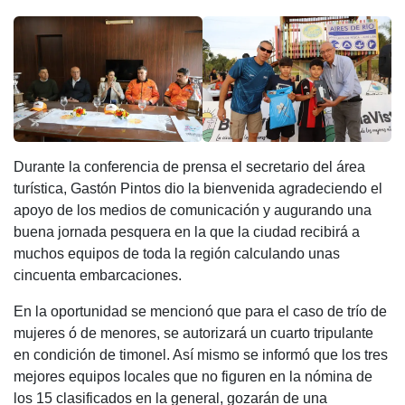
Durante la conferencia de prensa el secretario del área
turística, Gastón Pintos dio la bienvenida agradeciendo el
apoyo de los medios de comunicación y augurando una
buena jornada pesquera en la que la ciudad recibirá a
muchos equipos de toda la región calculando unas
cincuenta embarcaciones.
En la oportunidad se mencionó que para el caso de trío de
mujeres ó de menores, se autorizará un cuarto tripulante
en condición de timonel. Así mismo se informó que los tres
mejores equipos locales que no figuren en la nómina de
los 15 clasificados en la general, gozarán de una