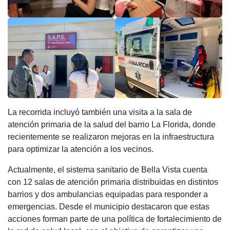
La recorrida incluyó también una visita a la sala de
atención primaria de la salud del barrio La Florida, donde
recientemente se realizaron mejoras en la infraestructura
para optimizar la atención a los vecinos.
Actualmente, el sistema sanitario de Bella Vista cuenta
con 12 salas de atención primaria distribuidas en distintos
barrios y dos ambulancias equipadas para responder a
emergencias. Desde el municipio destacaron que estas
acciones forman parte de una política de fortalecimiento de