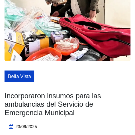
Bella Vista
Incorporaron insumos para las
ambulancias del Servicio de
Emergencia Municipal
23/09/2025