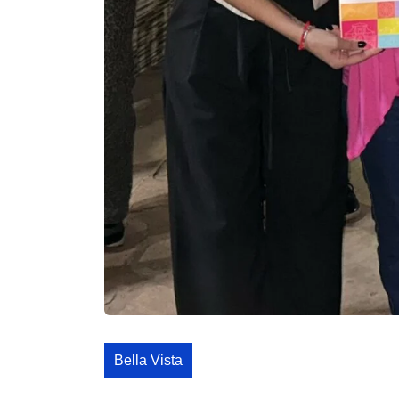
Bella Vista