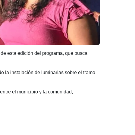
s de esta edición del programa, que busca
do la instalación de luminarias sobre el tramo
entre el municipio y la comunidad,