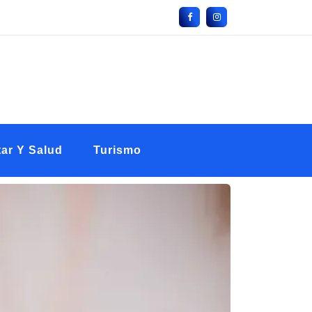
ar Y Salud
Turismo