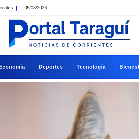
ionales
05/08/2026
Economía
Deportes
Tecnología
Bienest