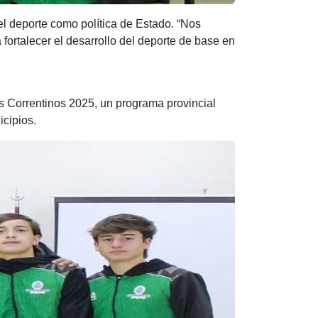
el deporte como política de Estado. “Nos
fortalecer el desarrollo del deporte de base en
os Correntinos 2025, un programa provincial
icipios.