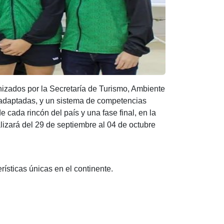
nizados por la Secretaría de Turismo, Ambiente
 adaptadas, y un sistema de competencias
 cada rincón del país y una fase final, en la
lizará del 29 de septiembre al 04 de octubre
ísticas únicas en el continente.