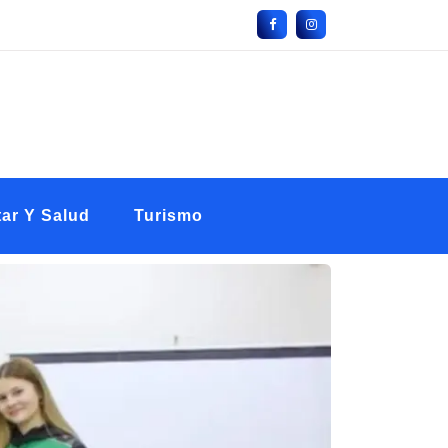
ar Y Salud
Turismo