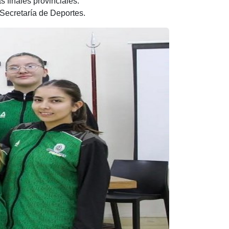
 finales provinciales.
a Secretaría de Deportes.