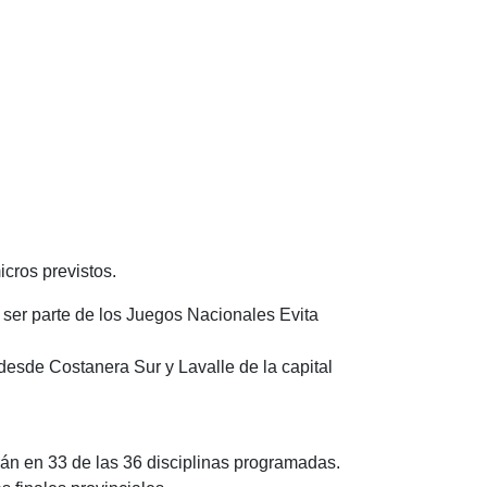
icros previstos.
ser parte de los Juegos Nacionales Evita
 desde Costanera Sur y Lavalle de la capital
rán en 33 de las 36 disciplinas programadas.