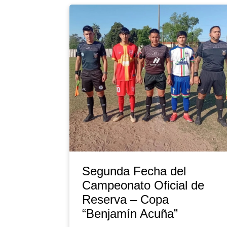
Segunda Fecha del
Campeonato Oficial de
Reserva – Copa
“Benjamín Acuña”