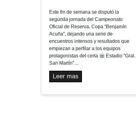
Este fin de semana se disputó la
segunda jornada del Campeonato
Oficial de Reserva, Copa “Benjamín
Acuña”, dejando una serie de
encuentros intensos y resultados que
empiezan a perfilar a los equipos
protagonistas del certa
Estadio “Gral.
San Martín”…
Leer mas