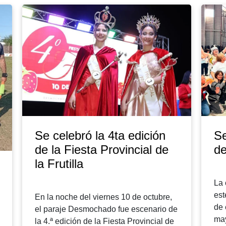
Se celebró la 4ta edición
Se
de la Fiesta Provincial de
de
la Frutilla
La 
est
En la noche del viernes 10 de octubre,
de 
el paraje Desmochado fue escenario de
may
la 4.ª edición de la Fiesta Provincial de