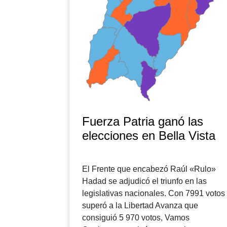
Fuerza Patria ganó las
elecciones en Bella Vista
El Frente que encabezó Raúl «Rulo»
Hadad se adjudicó el triunfo en las
legislativas nacionales. Con 7991 votos
superó a la Libertad Avanza que
consiguió 5 970 votos, Vamos