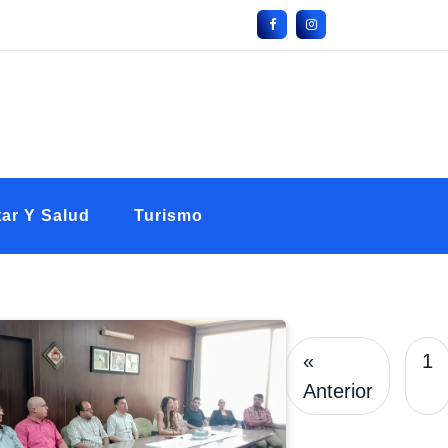
ar Y Salud
Turismo
«
1
Anterior