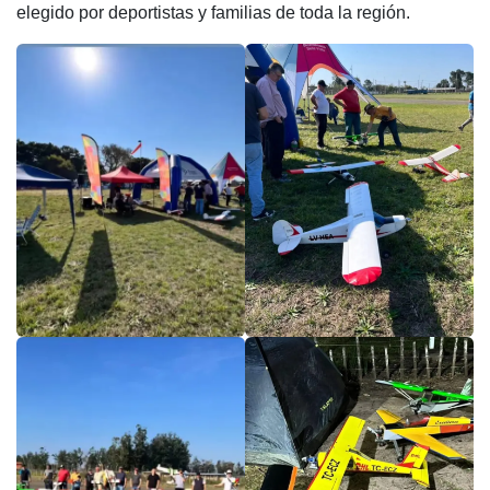
elegido por deportistas y familias de toda la región.