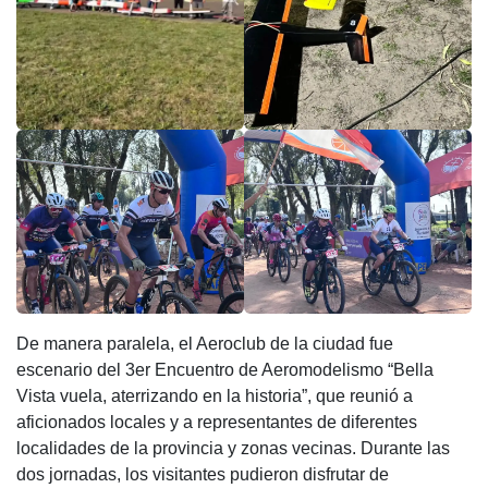
De manera paralela, el Aeroclub de la ciudad fue
escenario del 3er Encuentro de Aeromodelismo “Bella
Vista vuela, aterrizando en la historia”, que reunió a
aficionados locales y a representantes de diferentes
localidades de la provincia y zonas vecinas. Durante las
dos jornadas, los visitantes pudieron disfrutar de