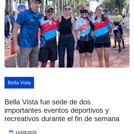
Bella Vista
Bella Vista fue sede de dos
importantes eventos deportivos y
recreativos durante el fin de semana
15/09/2025