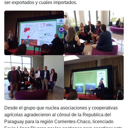
ser exportados y cuales importados.
Desde el grupo que nuclea asociaciones y cooperativas
agrícolas agradecieron al cónsul de la Republica del
Paraguay para la región Corrientes-Chaco, licenciado