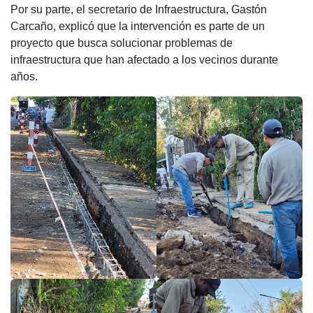
k
Por su parte, el secretario de Infraestructura, Gastón
Carcaño, explicó que la intervención es parte de un
proyecto que busca solucionar problemas de
infraestructura que han afectado a los vecinos durante
años.