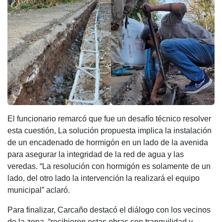
El funcionario remarcó que fue un desafío técnico resolver
esta cuestión, La solución propuesta implica la instalación
de un encadenado de hormigón en un lado de la avenida
para asegurar la integridad de la red de agua y las
veredas. “La resolución con hormigón es solamente de un
lado, del otro lado la intervención la realizará el equipo
municipal” aclaró.
Para finalizar, Carcaño destacó el diálogo con los vecinos
de la zona, “recibieron estas obras con tranquilidad y