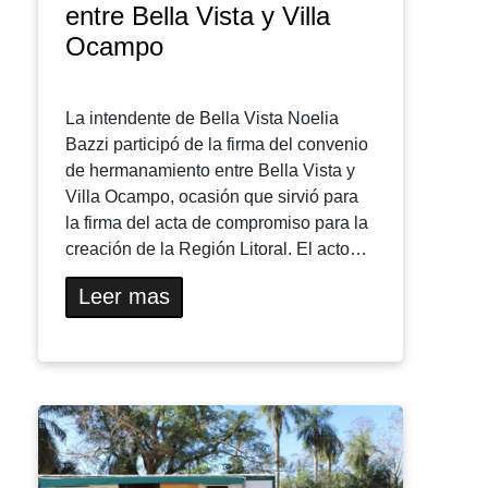
entre Bella Vista y Villa
Ocampo
La intendente de Bella Vista Noelia
Bazzi participó de la firma del convenio
de hermanamiento entre Bella Vista y
Villa Ocampo, ocasión que sirvió para
la firma del acta de compromiso para la
creación de la Región Litoral. El acto…
Leer mas