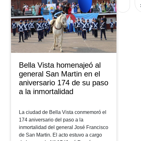
Bella Vista homenajeó al
general San Martin en el
aniversario 174 de su paso
a la inmortalidad
La ciudad de Bella Vista conmemoró el
174 aniversario del paso a la
inmortalidad del general José Francisco
de San Martin. El acto estuvo a cargo