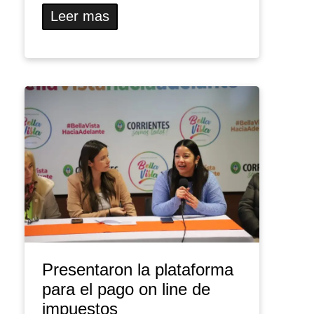
Leer mas
Presentaron la plataforma
para el pago on line de
impuestos