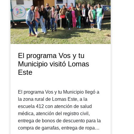
El programa Vos y tu
Municipio visitó Lomas
Este
El programa Vos y tu Municipio llegó a
la zona rural de Lomas Este, a la
escuela 412 con atención de salud
médica, atención del registro civil,
entrega de bonos de descuento para la
compra de garrafas, entrega de ropa…