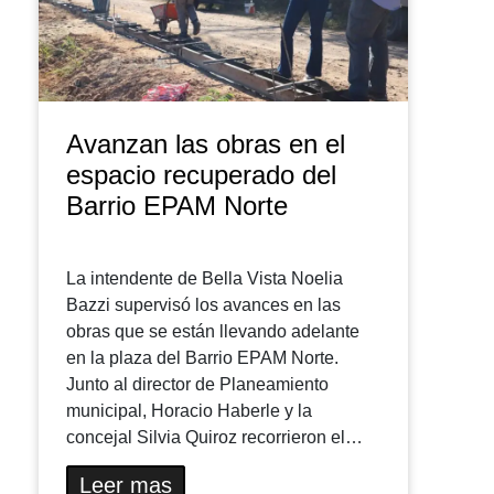
Avanzan las obras en el
espacio recuperado del
Barrio EPAM Norte
La intendente de Bella Vista Noelia
Bazzi supervisó los avances en las
obras que se están llevando adelante
en la plaza del Barrio EPAM Norte.
Junto al director de Planeamiento
municipal, Horacio Haberle y la
concejal Silvia Quiroz recorrieron el…
Leer mas