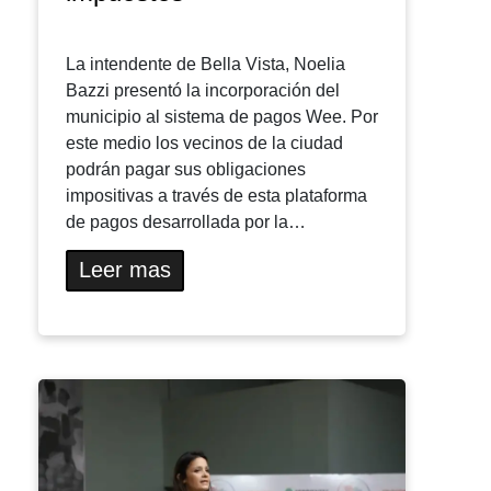
La intendente de Bella Vista, Noelia
Bazzi presentó la incorporación del
municipio al sistema de pagos Wee. Por
este medio los vecinos de la ciudad
podrán pagar sus obligaciones
impositivas a través de esta plataforma
de pagos desarrollada por la…
Leer mas