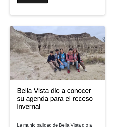
Bella Vista dio a conocer
su agenda para el receso
invernal
La municipalidad de Bella Vista dio a