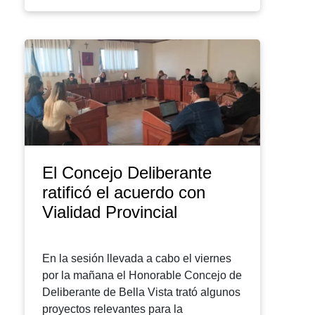
El Concejo Deliberante
ratificó el acuerdo con
Vialidad Provincial
En la sesión llevada a cabo el viernes
por la mañana el Honorable Concejo de
Deliberante de Bella Vista trató algunos
proyectos relevantes para la