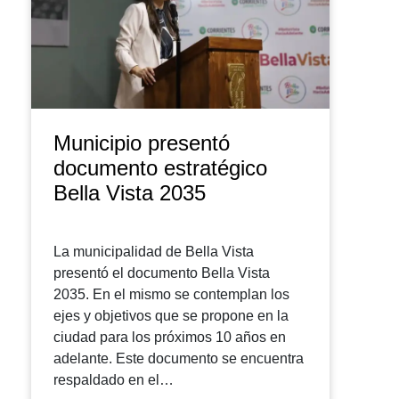
Municipio presentó
documento estratégico
Bella Vista 2035
La municipalidad de Bella Vista
presentó el documento Bella Vista
2035. En el mismo se contemplan los
ejes y objetivos que se propone en la
ciudad para los próximos 10 años en
adelante. Este documento se encuentra
respaldado en el…