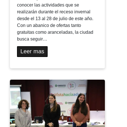
conocer las actividades que se
realizarán durante el receso invernal
desde el 13 al 28 de julio de este año.
Con un abanico de ofertas tanto
gratuitas como aranceladas, la ciudad
busca seguir…
Leer mas