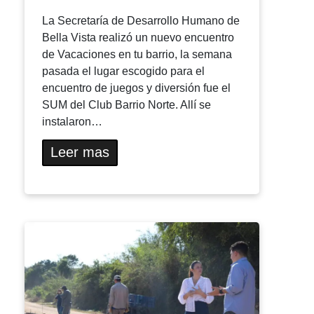
La Secretaría de Desarrollo Humano de
Bella Vista realizó un nuevo encuentro
de Vacaciones en tu barrio, la semana
pasada el lugar escogido para el
encuentro de juegos y diversión fue el
SUM del Club Barrio Norte. Allí se
instalaron…
Leer mas