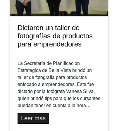
Dictaron un taller de
fotografías de productos
para emprendedores
La Secretaría de Planificación
Estratégica de Bella Vista brindó un
taller de fotografía para productos
enfocado a emprendedores. Este fue
dictado por la fotógrafa Vanesa Silva,
quien brindó tips para que los cursantes
puedan tener en cuenta a la hora…
Leer mas