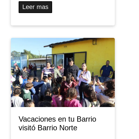
Leer mas
Vacaciones en tu Barrio
visitó Barrio Norte